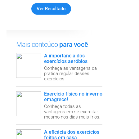
Mais conteúdo
para você
A importância dos
exercícios aeróbios
Conheça as vantagens da
prática regular desses
exercícios
Exercício físico no inverno
emagrece!
Conheça todas as
vantagens em se exercitar
mesmo nos dias mais frios.
A eficácia dos exercícios
feitos em casa