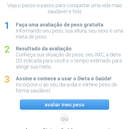
Veja o passo-a-passo para conquistar uma vida mais
saudável e feliz
Faça uma avaliação de peso gratuita
Informando seu peso, sua altura, seu sexo e uma
meta de peso.
Resultado da avaliação
Conheça sua situação de peso, seu IMC, a dieta
DS indicada para você e o tempo estimado para
atingir sua meta.
Assine e comece a usar o Dieta e Saúde!
Incorpore-o ao seu dia-a-dia e elimine peso de
forma saudável.
avaliar meu peso
ou