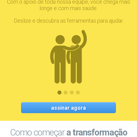
Com o apoio de toda nossa equipe, você chega mais
longe e com mais saúde.
Deslize e descubra as ferramentas para ajudar.
assinar agora
Como começar
a transformação