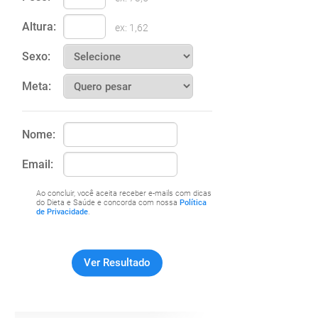
Altura:
ex: 1,62
Sexo:
Meta:
Nome:
Email:
Ao concluir, você aceita receber e-mails com dicas
do Dieta e Saúde e concorda com nossa
Política
de Privacidade
.