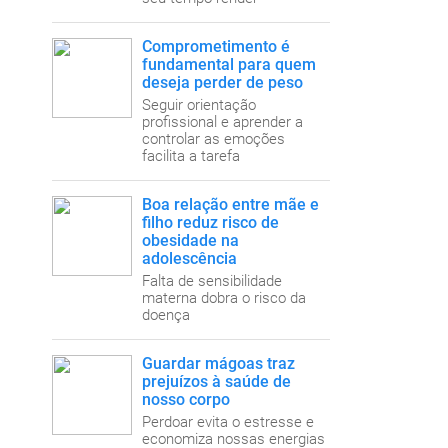
Comprometimento é
fundamental para quem
deseja perder de peso
Seguir orientação
profissional e aprender a
controlar as emoções
facilita a tarefa
Boa relação entre mãe e
filho reduz risco de
obesidade na
adolescência
Falta de sensibilidade
materna dobra o risco da
doença
Guardar mágoas traz
prejuízos à saúde de
nosso corpo
Perdoar evita o estresse e
economiza nossas energias